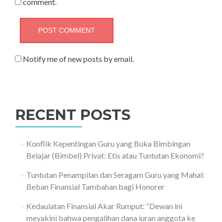
comment.
Notify me of new posts by email.
RECENT POSTS
Konflik Kepentingan Guru yang Buka Bimbingan
Belajar (Bimbel) Privat: Etis atau Tuntutan Ekonomi?
Tuntutan Penampilan dan Seragam Guru yang Mahal:
Beban Finansial Tambahan bagi Honorer
Kedaulatan Finansial Akar Rumput: “Dewan ini
meyakini bahwa pengalihan dana iuran anggota ke