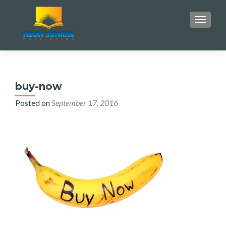
TOGGLE
buy-now
Posted on
September 17, 2016