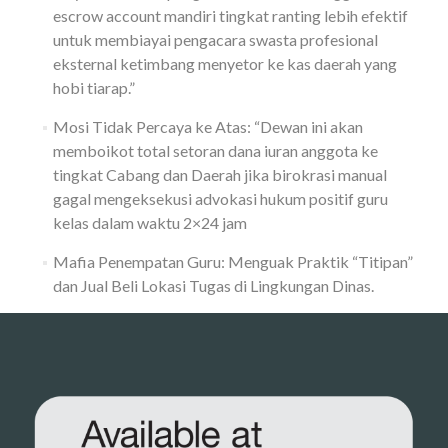
escrow account mandiri tingkat ranting lebih efektif
untuk membiayai pengacara swasta profesional
eksternal ketimbang menyetor ke kas daerah yang
hobi tiarap.”
Mosi Tidak Percaya ke Atas: “Dewan ini akan
memboikot total setoran dana iuran anggota ke
tingkat Cabang dan Daerah jika birokrasi manual
gagal mengeksekusi advokasi hukum positif guru
kelas dalam waktu 2×24 jam
Mafia Penempatan Guru: Menguak Praktik “Titipan”
dan Jual Beli Lokasi Tugas di Lingkungan Dinas.