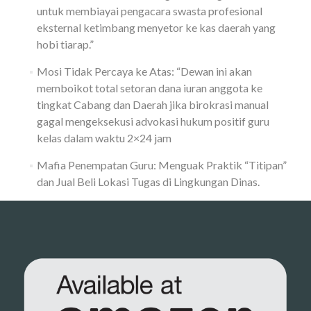
untuk membiayai pengacara swasta profesional
eksternal ketimbang menyetor ke kas daerah yang
hobi tiarap.”
Mosi Tidak Percaya ke Atas: “Dewan ini akan
memboikot total setoran dana iuran anggota ke
tingkat Cabang dan Daerah jika birokrasi manual
gagal mengeksekusi advokasi hukum positif guru
kelas dalam waktu 2×24 jam
Mafia Penempatan Guru: Menguak Praktik “Titipan”
dan Jual Beli Lokasi Tugas di Lingkungan Dinas.