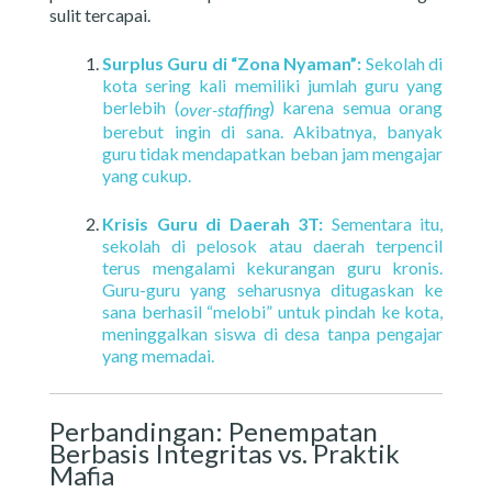
sulit tercapai.
Surplus Guru di “Zona Nyaman”:
Sekolah di
kota sering kali memiliki jumlah guru yang
berlebih (
) karena semua orang
over-staffing
berebut ingin di sana. Akibatnya, banyak
guru tidak mendapatkan beban jam mengajar
yang cukup.
Krisis Guru di Daerah 3T:
Sementara itu,
sekolah di pelosok atau daerah terpencil
terus mengalami kekurangan guru kronis.
Guru-guru yang seharusnya ditugaskan ke
sana berhasil “melobi” untuk pindah ke kota,
meninggalkan siswa di desa tanpa pengajar
yang memadai.
Perbandingan: Penempatan
Berbasis Integritas vs. Praktik
Mafia