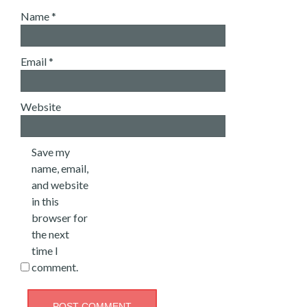
Name
*
Email
*
Website
Save my
name, email,
and website
in this
browser for
the next
time I
comment.