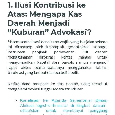
1. Ilusi Kontribusi ke
Atas: Mengapa Kas
Daerah Menjadi
“Kuburan” Advokasi?
Sistem sentralisasi dana iuran wajib yang berjalan selama
ini dirancang oleh kelompok gerontokrasi sebagai
instrumen penjinak perlawanan.
Elit daerah
menggunakan birokrasi kertas manual untuk
mengumpulkan kapital dari bawah,
namun mengunci
rapat akses pemanfaatannya menggunakan labirin
birokrasi yang lambat dan berbelit-belit.
Ketika dana mengalir ke kas daerah,
uang tersebut
mengalami deviasi fungsi secara struktural:
Kanalisasi ke Agenda Seremonial Dinas:
Alokasi logistik finansial di tingkat daerah
dihabiskan untuk membiayai panggung