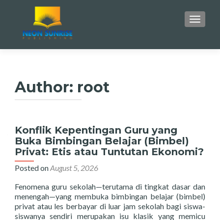
TOGGLE
Author:
root
Konflik Kepentingan Guru yang
Buka Bimbingan Belajar (Bimbel)
Privat: Etis atau Tuntutan Ekonomi?
Posted on
August 5, 2026
Fenomena guru sekolah—terutama di tingkat dasar dan
menengah—yang membuka bimbingan belajar (bimbel)
privat atau les berbayar di luar jam sekolah bagi siswa-
siswanya sendiri merupakan isu klasik yang memicu