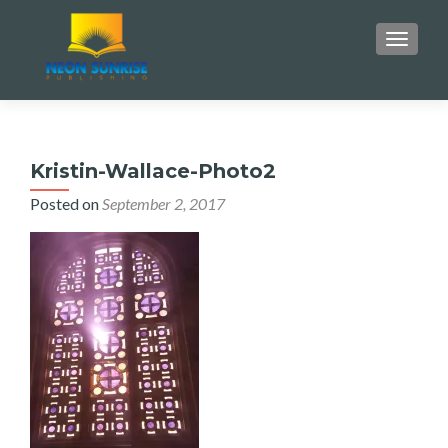
TOGGLE
Kristin-Wallace-Photo2
Posted on
September 2, 2017