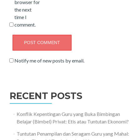
browser for
the next
time I
comment.
Notify me of new posts by email.
RECENT POSTS
Konflik Kepentingan Guru yang Buka Bimbingan
Belajar (Bimbel) Privat: Etis atau Tuntutan Ekonomi?
Tuntutan Penampilan dan Seragam Guru yang Mahal: