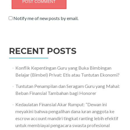
Notify me of new posts by email.
RECENT POSTS
Konflik Kepentingan Guru yang Buka Bimbingan
Belajar (Bimbel) Privat: Etis atau Tuntutan Ekonomi?
Tuntutan Penampilan dan Seragam Guru yang Mahal:
Beban Finansial Tambahan bagi Honorer
Kedaulatan Finansial Akar Rumput: “Dewan ini
meyakini bahwa pengalihan dana iuran anggota ke
escrow account mandiri tingkat ranting lebih efektif
untuk membiayai pengacara swasta profesional