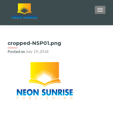
TOGGLE
cropped-NSP01.png
Posted on
July 19, 2018